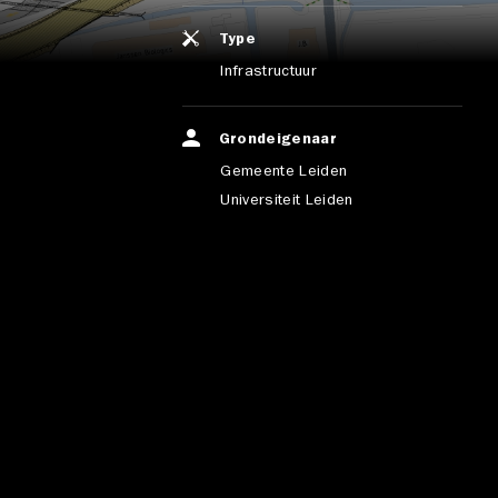
Type
Infrastructuur
Grondeigenaar
Gemeente Leiden
Universiteit Leiden