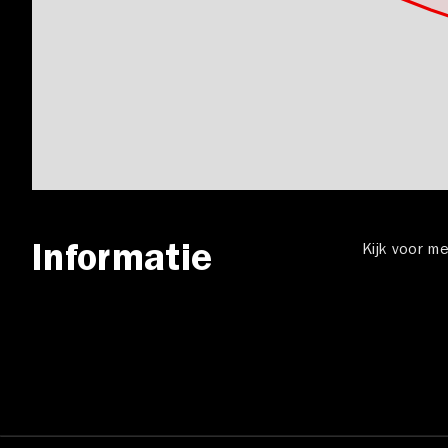
Informatie
Kijk voor m