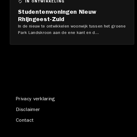
IN ONTWIKKELING
Studentenwoningen Nieuw
Rhijngeest-Zuid
In de nieuw te ontwikkelen woonwijk tussen het groene
Park Landskroon aan de ene kant en d...
Privacy verklaring
Disclaimer
Contact