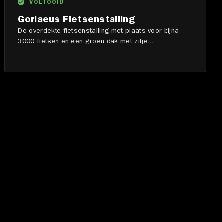
VOLTOOID
Gorlaeus Fietsenstalling
De overdekte fietsenstalling met plaats voor bijna
3000 fietsen en een groen dak met zitje...