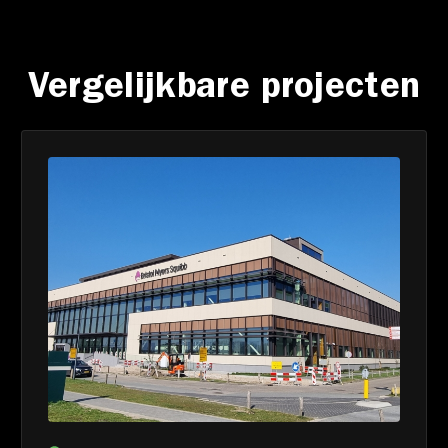
Vergelijkbare projecten