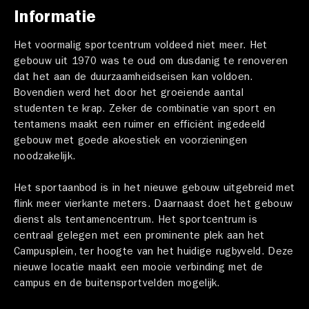
Informatie
Het voormalig sportcentrum voldeed niet meer. Het
gebouw uit 1970 was te oud om dusdanig te renoveren
dat het aan de duurzaamheidseisen kan voldoen.
Bovendien werd het door het groeiende aantal
studenten te krap. Zeker de combinatie van sport en
tentamens maakt een ruimer en efficiënt ingedeeld
gebouw met goede akoestiek en voorzieningen
noodzakelijk.
Het sportaanbod is in het nieuwe gebouw uitgebreid met
flink meer vierkante meters. Daarnaast doet het gebouw
dienst als tentamencentrum. Het sportcentrum is
centraal gelegen met een prominente plek aan het
Campusplein, ter hoogte van het huidige rugbyveld. Deze
nieuwe locatie maakt een mooie verbinding met de
campus en de buitensportvelden mogelijk.