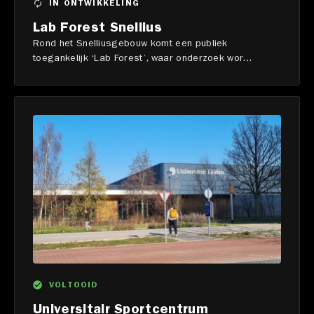
IN ONTWIKKELING
Lab Forest Snellius
Rond het Snelliusgebouw komt een publiek
toegankelijk ‘Lab Forest’, waar onderzoek wor...
VOLTOOID
Universitair Sportcentrum