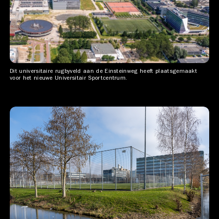
Dit universitaire rugbyveld aan de Einsteinweg heeft plaatsgemaakt
voor het nieuwe Universitair Sportcentrum.