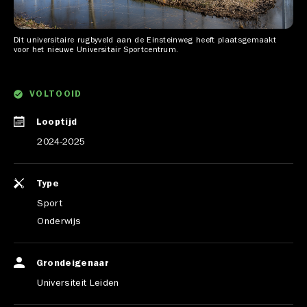
Dit universitaire rugbyveld aan de Einsteinweg heeft plaatsgemaakt
voor het nieuwe Universitair Sportcentrum.
VOLTOOID
Looptijd
2024-2025
Type
Sport
Onderwijs
Grondeigenaar
Universiteit Leiden