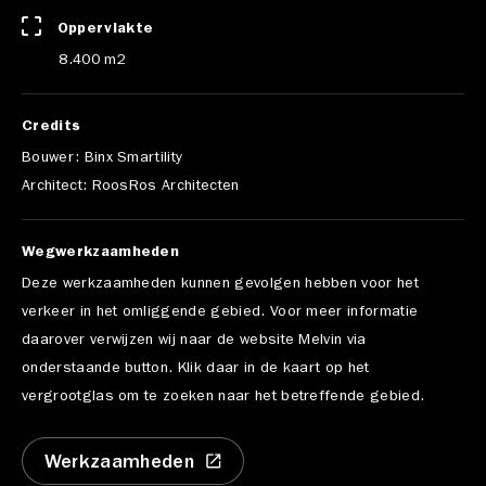
Oppervlakte
8.400 m2
Credits
Bouwer: Binx Smartility
Architect: RoosRos Architecten
Wegwerkzaamheden
Deze werkzaamheden kunnen gevolgen hebben voor het
verkeer in het omliggende gebied. Voor meer informatie
daarover verwijzen wij naar de website Melvin via
onderstaande button. Klik daar in de kaart op het
vergrootglas om te zoeken naar het betreffende gebied.
Werkzaamheden