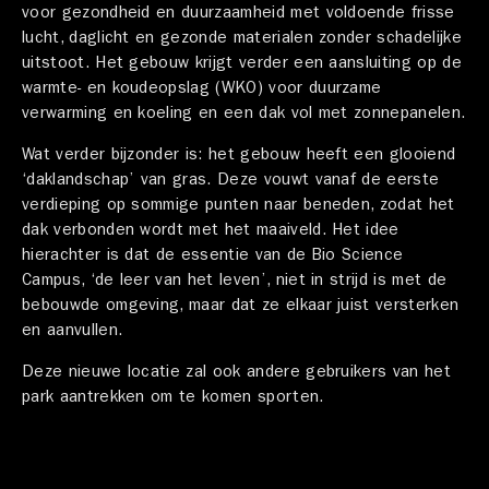
voor gezondheid en duurzaamheid met voldoende frisse
lucht, daglicht en gezonde materialen zonder schadelijke
uitstoot. Het gebouw krijgt verder een aansluiting op de
warmte- en koudeopslag (WKO) voor duurzame
verwarming en koeling en een dak vol met zonnepanelen.
Wat verder bijzonder is: het gebouw heeft een glooiend
‘daklandschap’ van gras. Deze vouwt vanaf de eerste
verdieping op sommige punten naar beneden, zodat het
dak verbonden wordt met het maaiveld. Het idee
hierachter is dat de essentie van de Bio Science
Campus, ‘de leer van het leven’, niet in strijd is met de
bebouwde omgeving, maar dat ze elkaar juist versterken
en aanvullen.
Deze nieuwe locatie zal ook andere gebruikers van het
park aantrekken om te komen sporten.