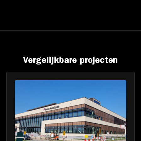
Vergelijkbare projecten