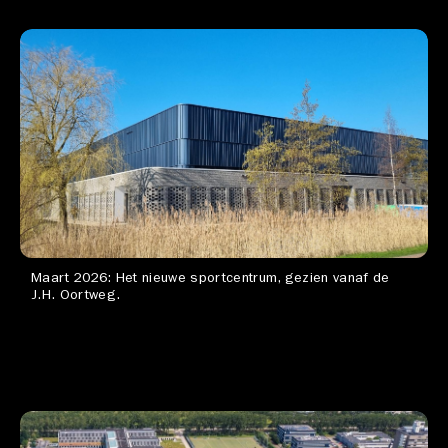
Maart 2026: Het nieuwe sportcentrum, gezien vanaf de
J.H. Oortweg.