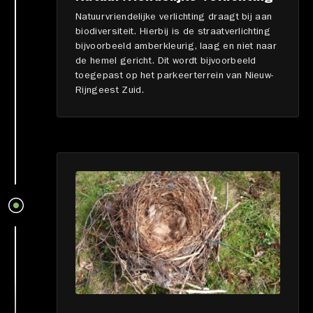
Natuurvriendelijke verlichting draagt bij aan
biodiversiteit. Hierbij is de straatverlichting
bijvoorbeeld amberkleurig, laag en niet naar
de hemel gericht. Dit wordt bijvoorbeeld
toegepast op het parkeerterrein van Nieuw-
Rijngeest Zuid.