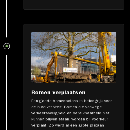
Bomen verplaatsen
Een goede bomenbalans is belangrijk voor
de biodiversiteit. Bomen die vanwege
verkeersveiligheid en bereikbaarheid niet
kunnen blijven staan, worden bij voorkeur
verplant. Zo werd al een grote plataan