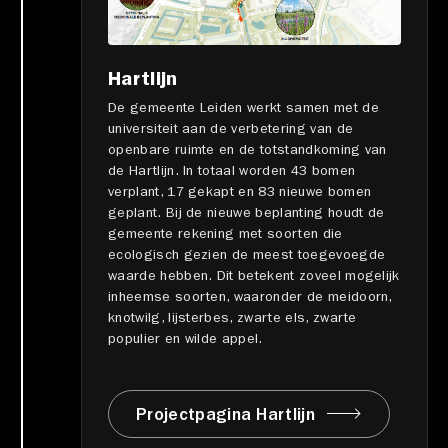
Hartlijn
De gemeente Leiden werkt samen met de
universiteit aan de verbetering van de
openbare ruimte en de totstandkoming van
de Hartlijn. In totaal worden 43 bomen
verplant, 17 gekapt en 83 nieuwe bomen
geplant. Bij de nieuwe beplanting houdt de
gemeente rekening met soorten die
ecologisch gezien de meest toegevoegde
waarde hebben. Dit betekent zoveel mogelijk
inheemse soorten, waaronder de meidoorn,
knotwilg, lijsterbes, zwarte els, zwarte
populier en wilde appel.
Projectpagina Hartlijn