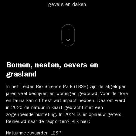
gevels en daken.
Bomen, nesten, oevers en
grasland
In het Leiden Bio Science Park (LBSP) zijn de afgelopen
jaren veel bedrijven en woningen gebouwd. Voor de flora
en fauna kan dit best wat impact hebben. Daarom werd
in 2020 de natuur in kaart gebracht met een
zogenoemde nulmeting. In 2024 is er opnieuw geteld.
Benieuwd naar de rapporten? Klik hier:
Natuurmeetwaarden LBSP