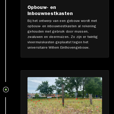
Opbouw- en
inbouwnestkasten
Bij het ontwerp van een gebouw wordt met
opbouw- en inbouwnestkasten al rekening
gehouden met gebruik door mussen,
zwaluwen en vleermuizen. Zo zijn er twintig
vleermuiskasten geplaatst tegen het
universitaire Willem Einthovengebouw.