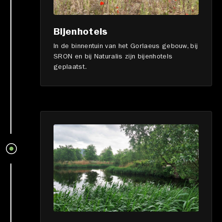
Bijenhotels
In de binnentuin van het Gorlaeus gebouw, bij
SRON en bij Naturalis zijn bijenhotels
geplaatst.