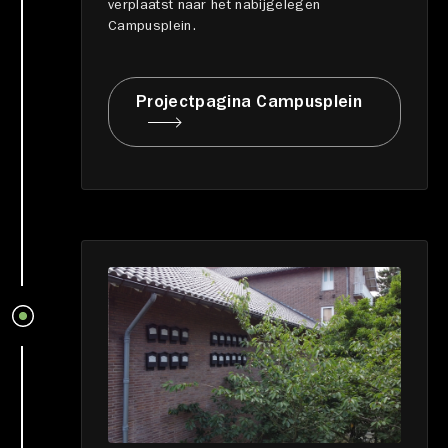
verplaatst naar het nabijgelegen
Campusplein.
Projectpagina Campusplein