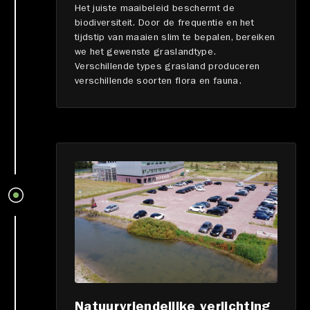
Het juiste maaibeleid beschermt de
biodiversiteit. Door de frequentie en het
tijdstip van maaien slim te bepalen, bereiken
we het gewenste graslandtype.
Verschillende types grasland produceren
verschillende soorten flora en fauna.
Natuurvriendelijke verlichting