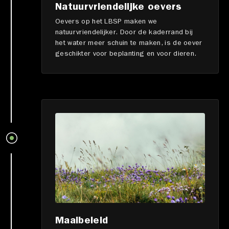
Natuurvriendelijke oevers
Oevers op het LBSP maken we
natuurvriendelijker. Door de kaderrand bij
het water meer schuin te maken, is de oever
geschikter voor beplanting en voor dieren.
Maaibeleid