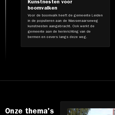
Kunstnesten voor
boomvalken
Voor de boomvalk heeft de gemeente Leiden
in de populieren aan de Wassenaarseweg
kunstnesten aangebracht. Ook werkt de
gemeente aan de herinrichting van de
bermen en oevers langs deze weg.
Onze thema's