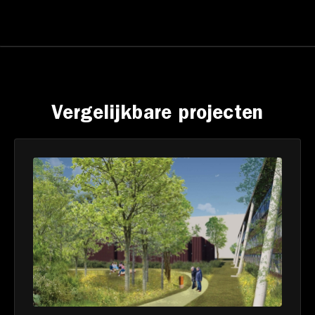
Vergelijkbare projecten