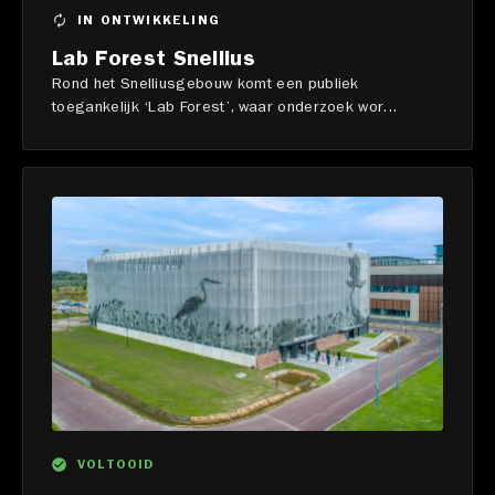
IN ONTWIKKELING
Lab Forest Snellius
Rond het Snelliusgebouw komt een publiek
toegankelijk ‘Lab Forest’, waar onderzoek wor...
VOLTOOID