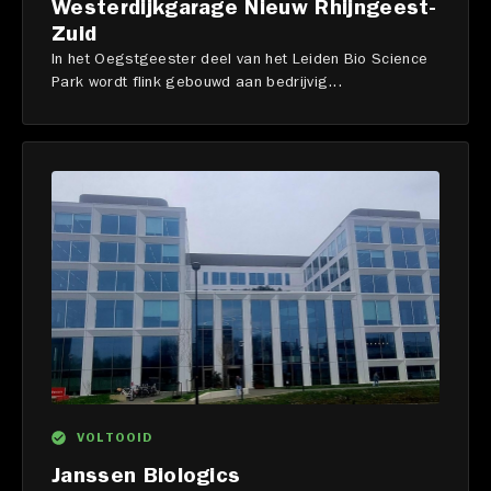
Westerdijkgarage Nieuw Rhijngeest-
Zuid
In het Oegstgeester deel van het Leiden Bio Science
Park wordt flink gebouwd aan bedrijvig...
VOLTOOID
Janssen Biologics