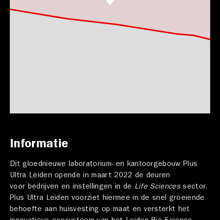
Informatie
Dit gloednieuwe laboratorium- en kantoorgebouw Plus
Ultra Leiden opende in maart 2022 de deuren
voor bedrijven en instellingen in de
Life Sciences
sector.
Plus Ultra Leiden voorziet hiermee in de snel groeiende
behoefte aan huisvesting op maat en versterkt het