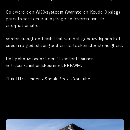
Ook werd een WKO-systeem (Warmte en Koude Opslag)
gerealiseerd om een bijdrage te leveren aan de
energietransitie.
Verder draagt de flexibiliteit van het gebouw bij aan het
circulaire gedachtengoed en de toekomstbestendigheid.
Het gebouw scoort een 'Excellent' binnen
het duurzaamheidskeurmerk BREAAM.
Plus Ultra Leiden - Sneak Peek - YouTube