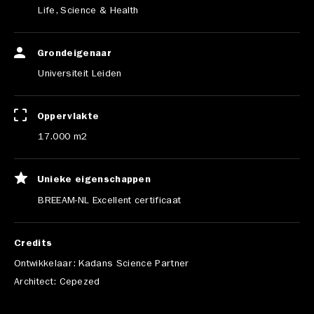
Life, Science & Health
Grondeigenaar
Universiteit Leiden
Oppervlakte
17.000 m2
Unieke eigenschappen
BREEAM-NL Excellent certificaat
Credits
Ontwikkelaar: Kadans Science Partner
Architect: Cepezed